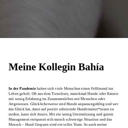
Meine Kollegin Bahía
In der Pandemie
haben sich viele Menschen einen Fellfreund ins
Leben geholt. Oft aus dem Tierschutz, manchmal Hunde oder Katzen
mit wenig Erfahrung im Zusammenleben mit Menschen oder
Artgenossen. Glücklicherweise sind Hunde anpassungsfähig und wer
das Glück hat, dann auf positiv arbeitende Hundetrainer*innen zu
stoßen, kann sich freuen. Mit ein wenig Unterstützung und gutem
Management entspannt sich manch schwierige Situation und das
Mensch – Hund Gespann wird ein tolles Team. So auch meine