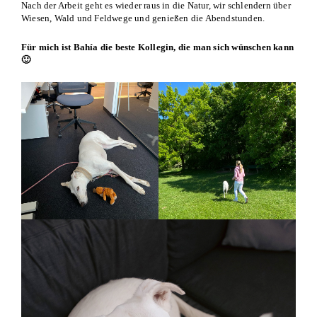
Nach der Arbeit geht es wieder raus in die Natur, wir schlendern über
Wiesen, Wald und Feldwege und genießen die Abendstunden.
Für mich ist Bahía die beste Kollegin, die man sich wünschen kann
🙂