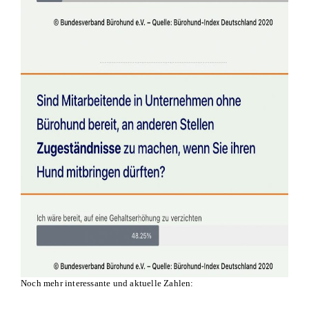
Noch mehr interessante und aktuelle Zahlen: