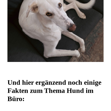
Und hier ergänzend noch einige
Fakten zum Thema Hund im
Büro: