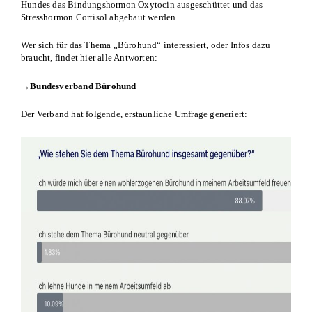
Hundes das Bindungshormon Oxytocin ausgeschüttet und das
Stresshormon Cortisol abgebaut werden.
Wer sich für das Thema „Bürohund“ interessiert, oder Infos dazu
braucht, findet hier alle Antworten:
→Bundesverband Bürohund
Der Verband hat folgende, erstaunliche Umfrage generiert: