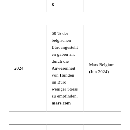
g
60 % der
belgischen
Büroangestellt
en gaben an,
durch die
Mars Belgium
2024
Anwesenheit
(Jun 2024)
von Hunden
im Büro
weniger Stress
zu empfinden.
mars.com