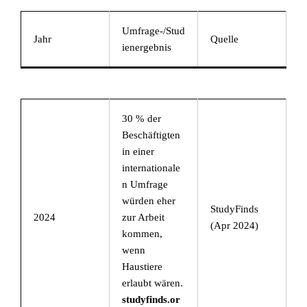
Umfrage-/Stud
Jahr
Quelle
ienergebnis
30 % der
Beschäftigten
in einer
internationale
n Umfrage
würden eher
StudyFinds
2024
zur Arbeit
(Apr 2024)
kommen,
wenn
Haustiere
erlaubt wären.
studyfinds.or