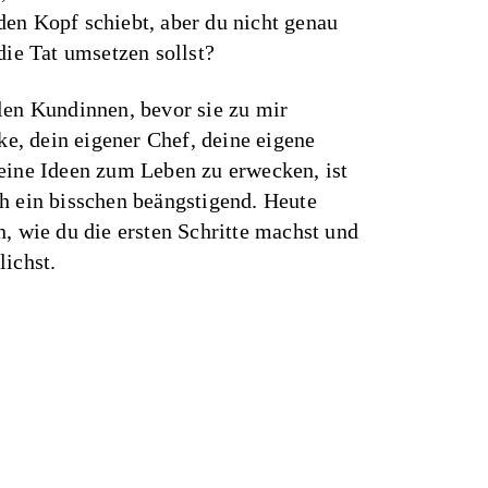
en Kopf schiebt, aber du nicht genau
die Tat umsetzen sollst?
len Kundinnen, bevor sie zu mir
, dein eigener Chef, deine eigene
eine Ideen zum Leben zu erwecken, ist
h ein bisschen beängstigend. Heute
n, wie du die ersten Schritte machst und
lichst.