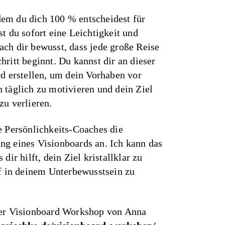
em du dich 100 % entscheidest für
st du sofort eine Leichtigkeit und
ch dir bewusst, dass jede große Reise
hritt beginnt. Du kannst dir an dieser
rd erstellen, um dein Vorhaben vor
 täglich zu motivieren und dein Ziel
zu verlieren.
e Persönlichkeits-Coaches die
ng eines Visionboards an. Ich kann das
dir hilft, dein Ziel kristallklar zu
ef in deinem Unterbewusstsein zu
der Visionboard Workshop von Anna