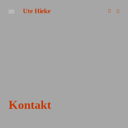
Ute Hieke
Kontakt