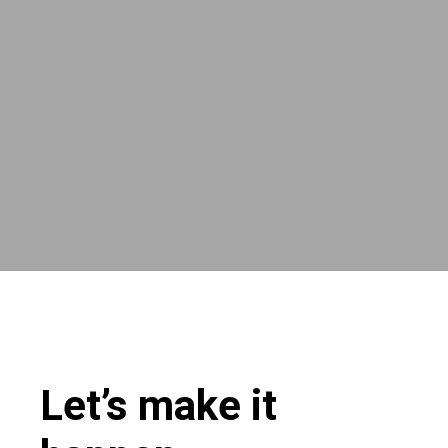
Let’s make it