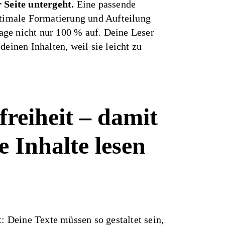
 Seite untergeht.
Eine passende
ptimale Formatierung und Aufteilung
ge nicht nur 100 % auf. Deine Leser
deinen Inhalten, weil sie leicht zu
freiheit – damit
e Inhalte lesen
t: Deine Texte müssen so gestaltet sein,