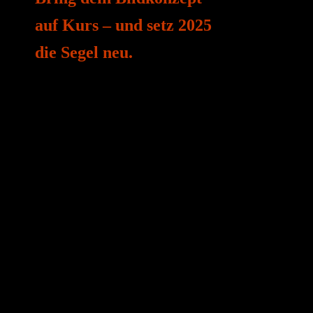
auf Kurs – und setz 2025
die Segel neu.