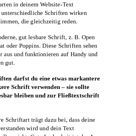
arten in deinem Website-Text
 unterschiedliche Schriften wirken
timmen, die gleichzeitig reden.
derne, gut lesbare Schrift, z. B. Open
at oder Poppins. Diese Schriften sehen
r aus und funktionieren auf Handy und
n gut.
ften darfst du eine etwas markantere
ere Schrift verwenden – sie sollte
sbar bleiben und zur Fließtextschrift
re Schriftart trägt dazu bei, dass deine
verstanden wird und dein Text