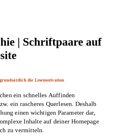
ie | Schriftpaare
auf
site
grundsätzlich die Lesemotivation
.
chen ein schnelles Auffinden
zw. ein rascheres Querlesen. Deshalb
schung einen wichtigen Parameter dar,
omplexe Inhalte auf deiner Homepage
ch zu vermitteln.