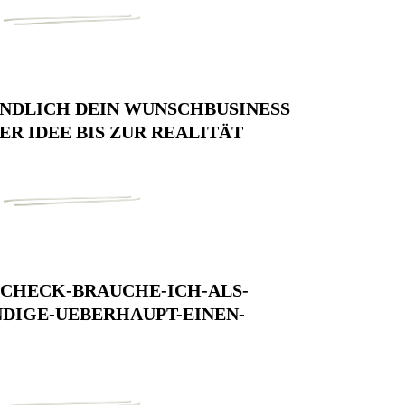
NDLICH DEIN WUNSCHBUSINESS
ER IDEE BIS ZUR REALITÄT
CHECK-BRAUCHE-ICH-ALS-
DIGE-UEBERHAUPT-EINEN-