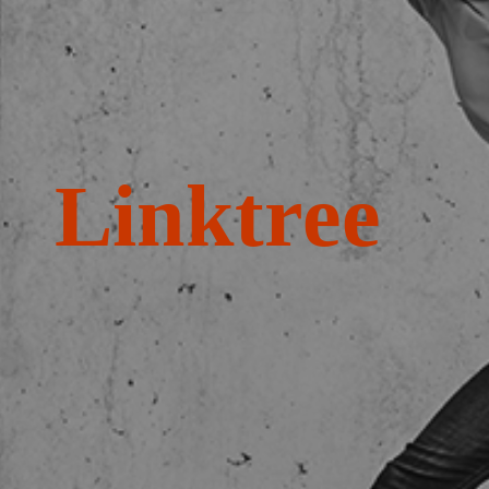
Linktree