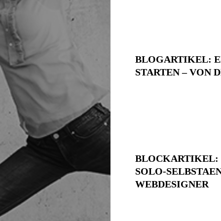
BLOGARTIKEL: E
STARTEN – VON D
BLOCKARTIKEL:
SOLO-SELBSTAEN
WEBDESIGNER