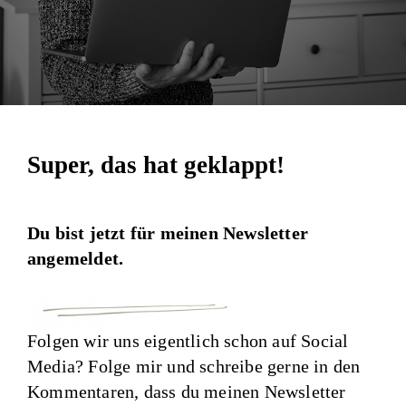
Super, das hat geklappt!
Du bist jetzt für meinen Newsletter
angemeldet.
Folgen wir uns eigentlich schon auf Social
Media? Folge mir und schreibe gerne in den
Kommentaren, dass du meinen Newsletter